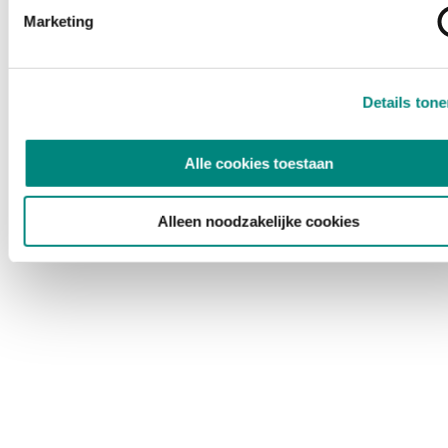
Marketing
Details ton
Alle cookies toestaan
Alleen noodzakelijke cookies