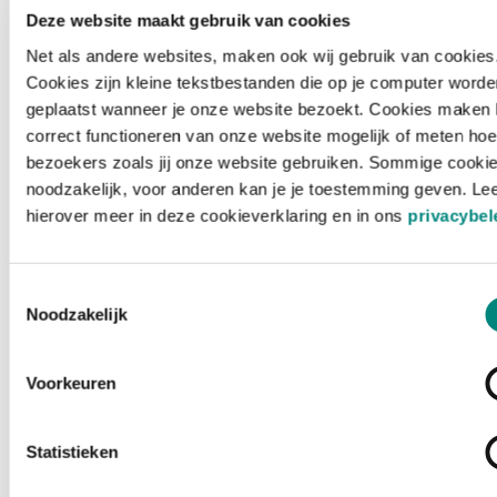
Deze website maakt gebruik van cookies
Net als andere websites, maken ook wij gebruik van cookies
Cookies zijn kleine tekstbestanden die op je computer worde
geplaatst wanneer je onze website bezoekt. Cookies maken 
correct functioneren van onze website mogelijk of meten hoe
bezoekers zoals jij onze website gebruiken. Sommige cookie
noodzakelijk, voor anderen kan je je toestemming geven. Le
hierover meer in deze cookieverklaring en in ons
privacybel
Toestemmingsselectie
Noodzakelijk
Voorkeuren
Laden ...
Statistieken