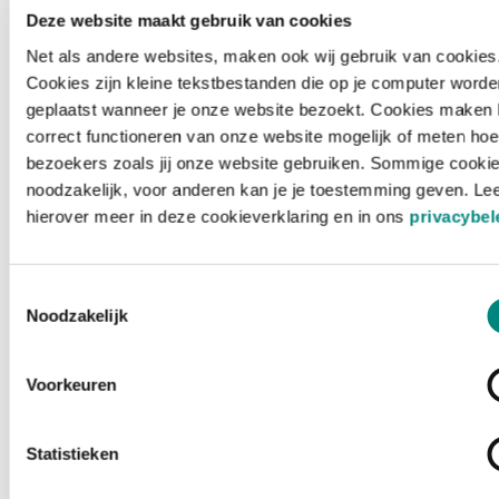
Deze website maakt gebruik van cookies
Net als andere websites, maken ook wij gebruik van cookies
Cookies zijn kleine tekstbestanden die op je computer worde
geplaatst wanneer je onze website bezoekt. Cookies maken 
correct functioneren van onze website mogelijk of meten hoe
bezoekers zoals jij onze website gebruiken. Sommige cookie
noodzakelijk, voor anderen kan je je toestemming geven. Le
hierover meer in deze cookieverklaring en in ons
privacybel
Toestemmingsselectie
Noodzakelijk
Voorkeuren
Laden ...
Statistieken