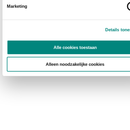
Marketing
Details ton
Alle cookies toestaan
Alleen noodzakelijke cookies