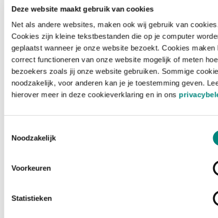
Deze website maakt gebruik van cookies
Net als andere websites, maken ook wij gebruik van cookies
Cookies zijn kleine tekstbestanden die op je computer worde
geplaatst wanneer je onze website bezoekt. Cookies maken 
correct functioneren van onze website mogelijk of meten hoe
bezoekers zoals jij onze website gebruiken. Sommige cookie
noodzakelijk, voor anderen kan je je toestemming geven. Le
hierover meer in deze cookieverklaring en in ons
privacybel
Toestemmingsselectie
Noodzakelijk
Voorkeuren
Laden ...
Statistieken