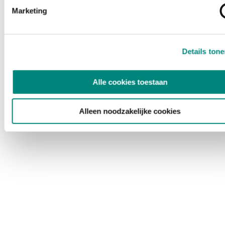
Marketing
Details ton
Alle cookies toestaan
Alleen noodzakelijke cookies