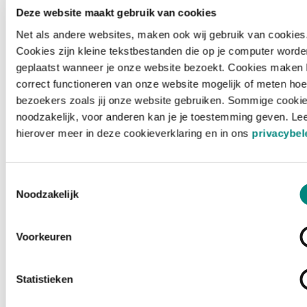
Deze website maakt gebruik van cookies
Net als andere websites, maken ook wij gebruik van cookies
Cookies zijn kleine tekstbestanden die op je computer worde
geplaatst wanneer je onze website bezoekt. Cookies maken 
correct functioneren van onze website mogelijk of meten hoe
bezoekers zoals jij onze website gebruiken. Sommige cookie
noodzakelijk, voor anderen kan je je toestemming geven. Le
hierover meer in deze cookieverklaring en in ons
privacybel
Toestemmingsselectie
Noodzakelijk
Voorkeuren
Laden ...
Statistieken