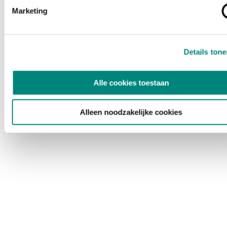
Marketing
Details ton
Alle cookies toestaan
Alleen noodzakelijke cookies