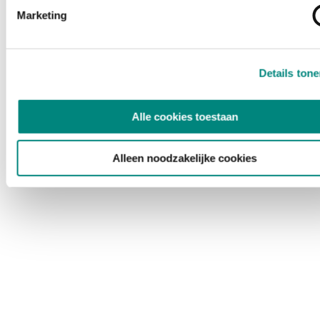
Marketing
Details ton
Alle cookies toestaan
Alleen noodzakelijke cookies