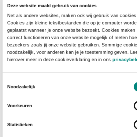
Deze website maakt gebruik van cookies
Net als andere websites, maken ook wij gebruik van cookies
Cookies zijn kleine tekstbestanden die op je computer worde
geplaatst wanneer je onze website bezoekt. Cookies maken 
correct functioneren van onze website mogelijk of meten hoe
bezoekers zoals jij onze website gebruiken. Sommige cookie
noodzakelijk, voor anderen kan je je toestemming geven. Le
hierover meer in deze cookieverklaring en in ons
privacybel
Toestemmingsselectie
Noodzakelijk
Voorkeuren
Laden ...
Statistieken