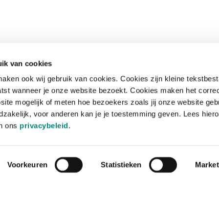
ik van cookies
aken ook wij gebruik van cookies. Cookies zijn kleine tekstbes
tst wanneer je onze website bezoekt. Cookies maken het corre
site mogelijk of meten hoe bezoekers zoals jij onze website geb
zakelijk, voor anderen kan je je toestemming geven. Lees hiero
in ons
privacybeleid
.
Voorkeuren
Statistieken
Market