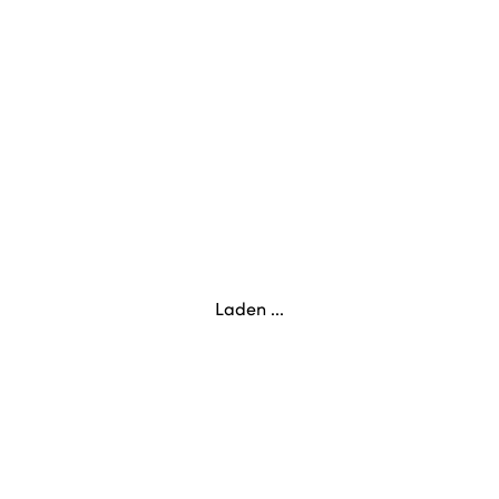
Laden ...