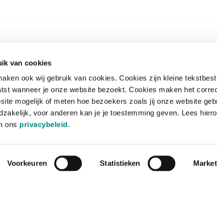
ik van cookies
aken ook wij gebruik van cookies. Cookies zijn kleine tekstbes
tst wanneer je onze website bezoekt. Cookies maken het corre
site mogelijk of meten hoe bezoekers zoals jij onze website geb
zakelijk, voor anderen kan je je toestemming geven. Lees hiero
in ons
privacybeleid
.
Voorkeuren
Statistieken
Market