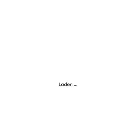
Laden ...