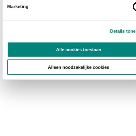
Marketing
Details ton
Alle cookies toestaan
Alleen noodzakelijke cookies