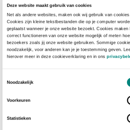
Deze website maakt gebruik van cookies
Net als andere websites, maken ook wij gebruik van cookies
Cookies zijn kleine tekstbestanden die op je computer worde
geplaatst wanneer je onze website bezoekt. Cookies maken 
correct functioneren van onze website mogelijk of meten hoe
bezoekers zoals jij onze website gebruiken. Sommige cookie
noodzakelijk, voor anderen kan je je toestemming geven. Le
hierover meer in deze cookieverklaring en in ons
privacybel
Toestemmingsselectie
Noodzakelijk
Voorkeuren
Laden ...
Statistieken