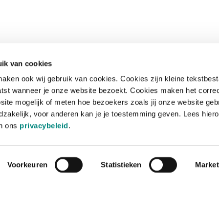
ik van cookies
aken ook wij gebruik van cookies. Cookies zijn kleine tekstbes
tst wanneer je onze website bezoekt. Cookies maken het corre
site mogelijk of meten hoe bezoekers zoals jij onze website geb
zakelijk, voor anderen kan je je toestemming geven. Lees hiero
in ons
privacybeleid
.
Voorkeuren
Statistieken
Market