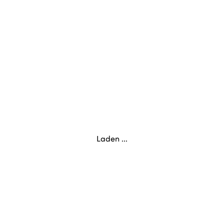
Laden ...