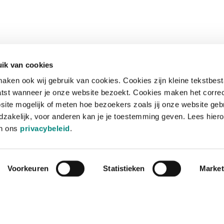
ik van cookies
aken ook wij gebruik van cookies. Cookies zijn kleine tekstbes
tst wanneer je onze website bezoekt. Cookies maken het corre
site mogelijk of meten hoe bezoekers zoals jij onze website geb
zakelijk, voor anderen kan je je toestemming geven. Lees hiero
in ons
privacybeleid
.
Voorkeuren
Statistieken
Market