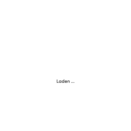
Laden ...