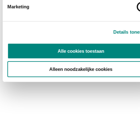
Marketing
Details ton
Alle cookies toestaan
Alleen noodzakelijke cookies