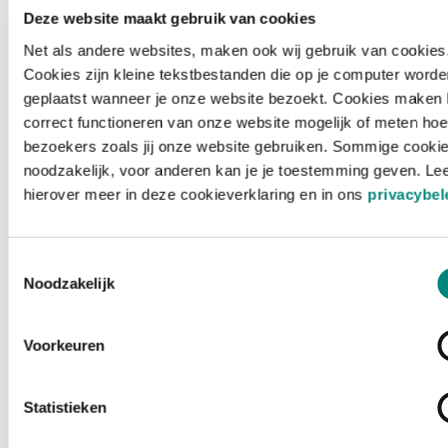
Deze website maakt gebruik van cookies
Net als andere websites, maken ook wij gebruik van cookies
Cookies zijn kleine tekstbestanden die op je computer worde
geplaatst wanneer je onze website bezoekt. Cookies maken 
correct functioneren van onze website mogelijk of meten hoe
bezoekers zoals jij onze website gebruiken. Sommige cookie
noodzakelijk, voor anderen kan je je toestemming geven. Le
hierover meer in deze cookieverklaring en in ons
privacybel
Toestemmingsselectie
Noodzakelijk
Voorkeuren
Laden ...
Statistieken