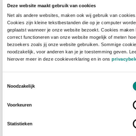
Deze website maakt gebruik van cookies
Net als andere websites, maken ook wij gebruik van cookies
Cookies zijn kleine tekstbestanden die op je computer worde
geplaatst wanneer je onze website bezoekt. Cookies maken 
correct functioneren van onze website mogelijk of meten hoe
bezoekers zoals jij onze website gebruiken. Sommige cookie
noodzakelijk, voor anderen kan je je toestemming geven. Le
hierover meer in deze cookieverklaring en in ons
privacybel
Toestemmingsselectie
Noodzakelijk
Voorkeuren
Laden ...
Statistieken