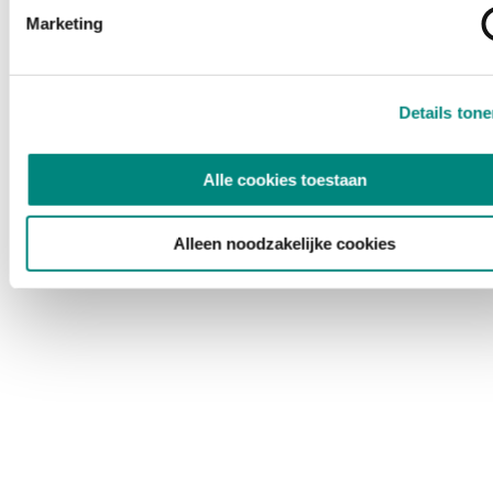
Marketing
Details ton
Alle cookies toestaan
Alleen noodzakelijke cookies