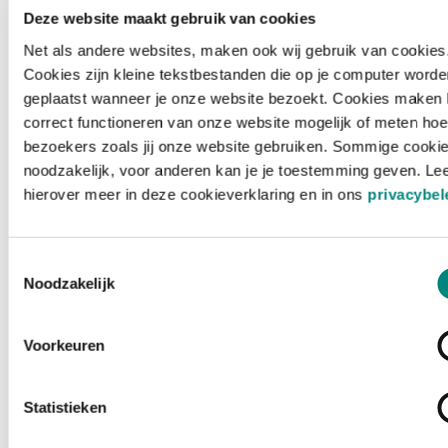
Deze website maakt gebruik van cookies
Net als andere websites, maken ook wij gebruik van cookies
Cookies zijn kleine tekstbestanden die op je computer worde
geplaatst wanneer je onze website bezoekt. Cookies maken 
correct functioneren van onze website mogelijk of meten hoe
bezoekers zoals jij onze website gebruiken. Sommige cookie
noodzakelijk, voor anderen kan je je toestemming geven. Le
hierover meer in deze cookieverklaring en in ons
privacybel
Toestemmingsselectie
Noodzakelijk
Voorkeuren
Laden ...
Statistieken