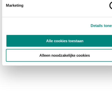
Marketing
Details ton
Alle cookies toestaan
Alleen noodzakelijke cookies