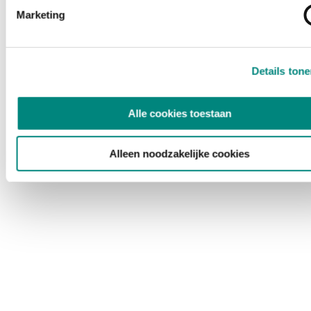
Marketing
Details ton
Alle cookies toestaan
Alleen noodzakelijke cookies