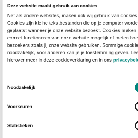
Deze website maakt gebruik van cookies
Net als andere websites, maken ook wij gebruik van cookies
Cookies zijn kleine tekstbestanden die op je computer worde
geplaatst wanneer je onze website bezoekt. Cookies maken 
correct functioneren van onze website mogelijk of meten hoe
bezoekers zoals jij onze website gebruiken. Sommige cookie
noodzakelijk, voor anderen kan je je toestemming geven. Le
hierover meer in deze cookieverklaring en in ons
privacybel
Toestemmingsselectie
Noodzakelijk
Voorkeuren
Laden ...
Statistieken