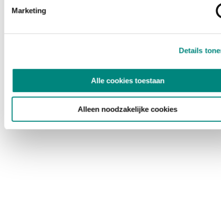
Marketing
Details ton
Alle cookies toestaan
Alleen noodzakelijke cookies