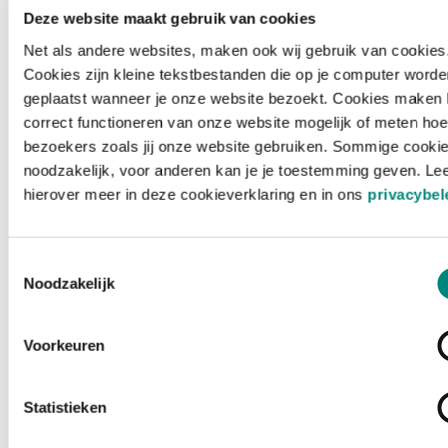
Deze website maakt gebruik van cookies
Net als andere websites, maken ook wij gebruik van cookies
Cookies zijn kleine tekstbestanden die op je computer worde
geplaatst wanneer je onze website bezoekt. Cookies maken 
correct functioneren van onze website mogelijk of meten hoe
bezoekers zoals jij onze website gebruiken. Sommige cookie
noodzakelijk, voor anderen kan je je toestemming geven. Le
hierover meer in deze cookieverklaring en in ons
privacybel
Toestemmingsselectie
Noodzakelijk
Voorkeuren
Laden ...
Statistieken