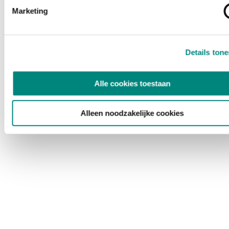
Marketing
Details ton
Alle cookies toestaan
Alleen noodzakelijke cookies