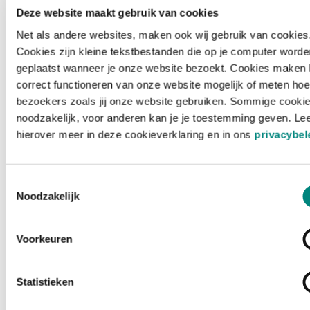
Deze website maakt gebruik van cookies
Net als andere websites, maken ook wij gebruik van cookies
Cookies zijn kleine tekstbestanden die op je computer worde
geplaatst wanneer je onze website bezoekt. Cookies maken 
correct functioneren van onze website mogelijk of meten hoe
bezoekers zoals jij onze website gebruiken. Sommige cookie
noodzakelijk, voor anderen kan je je toestemming geven. Le
hierover meer in deze cookieverklaring en in ons
privacybel
Toestemmingsselectie
Noodzakelijk
Voorkeuren
Laden ...
Statistieken