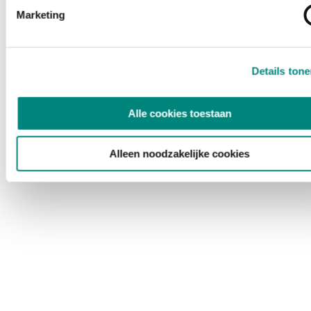
Marketing
Details ton
Alle cookies toestaan
Alleen noodzakelijke cookies