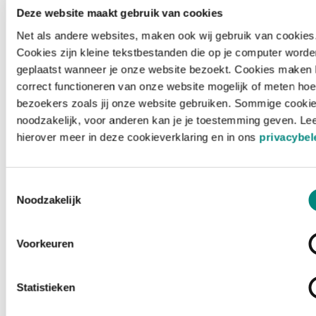
Deze website maakt gebruik van cookies
Net als andere websites, maken ook wij gebruik van cookies
Cookies zijn kleine tekstbestanden die op je computer worde
geplaatst wanneer je onze website bezoekt. Cookies maken 
correct functioneren van onze website mogelijk of meten hoe
bezoekers zoals jij onze website gebruiken. Sommige cookie
noodzakelijk, voor anderen kan je je toestemming geven. Le
hierover meer in deze cookieverklaring en in ons
privacybel
Toestemmingsselectie
Noodzakelijk
Voorkeuren
Laden ...
Statistieken