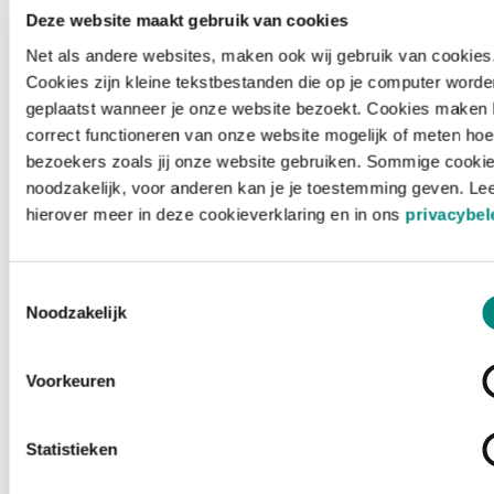
Deze website maakt gebruik van cookies
Net als andere websites, maken ook wij gebruik van cookies
Cookies zijn kleine tekstbestanden die op je computer worde
geplaatst wanneer je onze website bezoekt. Cookies maken 
correct functioneren van onze website mogelijk of meten hoe
bezoekers zoals jij onze website gebruiken. Sommige cookie
noodzakelijk, voor anderen kan je je toestemming geven. Le
hierover meer in deze cookieverklaring en in ons
privacybel
Toestemmingsselectie
Noodzakelijk
Voorkeuren
Laden ...
Statistieken