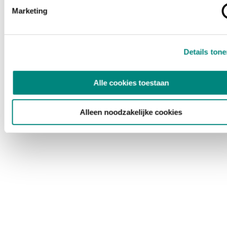
Marketing
Details ton
Alle cookies toestaan
Alleen noodzakelijke cookies