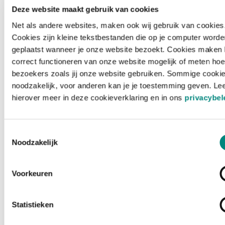
Deze website maakt gebruik van cookies
Net als andere websites, maken ook wij gebruik van cookies
Cookies zijn kleine tekstbestanden die op je computer worde
geplaatst wanneer je onze website bezoekt. Cookies maken 
correct functioneren van onze website mogelijk of meten hoe
bezoekers zoals jij onze website gebruiken. Sommige cookie
noodzakelijk, voor anderen kan je je toestemming geven. Le
hierover meer in deze cookieverklaring en in ons
privacybel
Toestemmingsselectie
Noodzakelijk
Voorkeuren
Laden ...
Statistieken