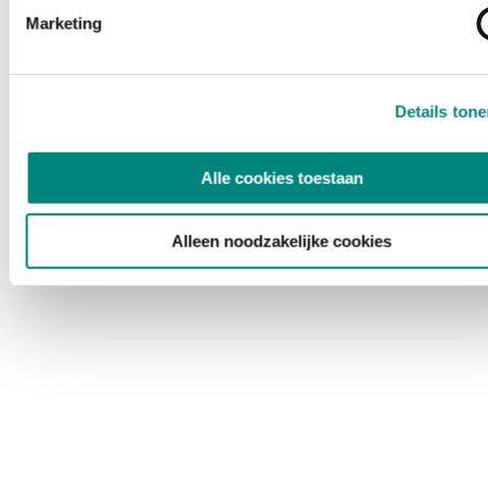
Marketing
Details ton
Alle cookies toestaan
Alleen noodzakelijke cookies