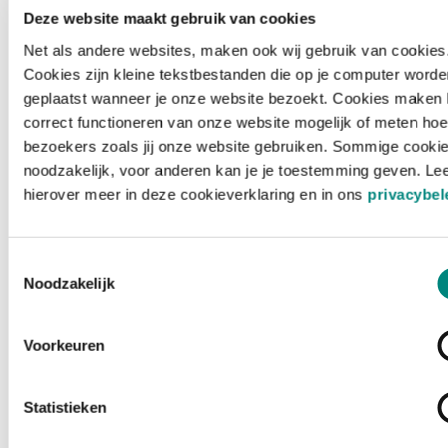
Deze website maakt gebruik van cookies
Net als andere websites, maken ook wij gebruik van cookies
Cookies zijn kleine tekstbestanden die op je computer worde
geplaatst wanneer je onze website bezoekt. Cookies maken 
correct functioneren van onze website mogelijk of meten hoe
bezoekers zoals jij onze website gebruiken. Sommige cookie
noodzakelijk, voor anderen kan je je toestemming geven. Le
hierover meer in deze cookieverklaring en in ons
privacybel
Toestemmingsselectie
Noodzakelijk
Voorkeuren
Laden ...
Statistieken