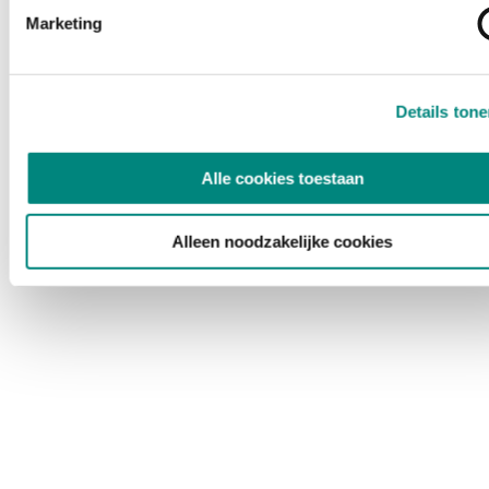
Marketing
Details ton
Alle cookies toestaan
Alleen noodzakelijke cookies