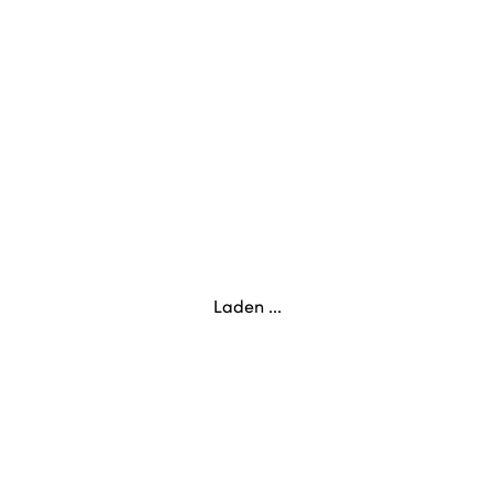
Laden ...