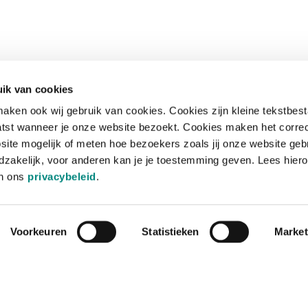
ik van cookies
aken ook wij gebruik van cookies. Cookies zijn kleine tekstbes
tst wanneer je onze website bezoekt. Cookies maken het corre
site mogelijk of meten hoe bezoekers zoals jij onze website geb
zakelijk, voor anderen kan je je toestemming geven. Lees hiero
in ons
privacybeleid
.
Voorkeuren
Statistieken
Market