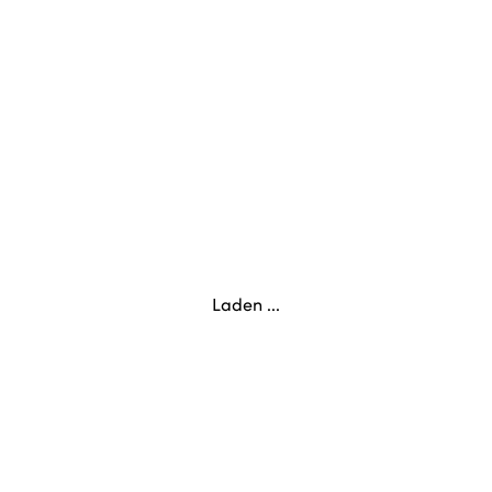
Laden ...