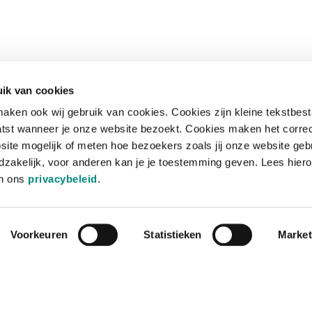
ik van cookies
aken ook wij gebruik van cookies. Cookies zijn kleine tekstbes
tst wanneer je onze website bezoekt. Cookies maken het corre
site mogelijk of meten hoe bezoekers zoals jij onze website geb
zakelijk, voor anderen kan je je toestemming geven. Lees hiero
in ons
privacybeleid
.
Voorkeuren
Statistieken
Market