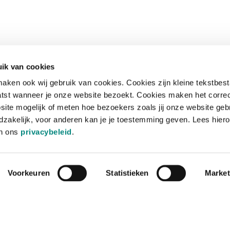
ik van cookies
aken ook wij gebruik van cookies. Cookies zijn kleine tekstbes
tst wanneer je onze website bezoekt. Cookies maken het corre
site mogelijk of meten hoe bezoekers zoals jij onze website geb
zakelijk, voor anderen kan je je toestemming geven. Lees hiero
in ons
privacybeleid
.
Voorkeuren
Statistieken
Market