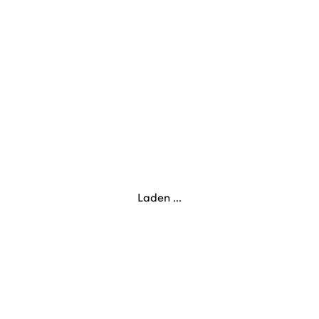
Laden ...