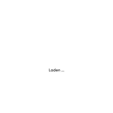
Laden ...