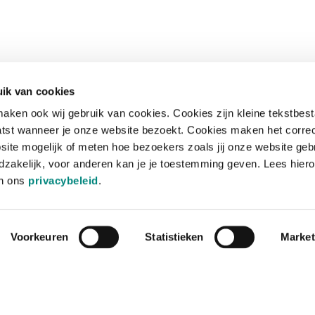
ik van cookies
aken ook wij gebruik van cookies. Cookies zijn kleine tekstbes
tst wanneer je onze website bezoekt. Cookies maken het corre
site mogelijk of meten hoe bezoekers zoals jij onze website geb
zakelijk, voor anderen kan je je toestemming geven. Lees hiero
in ons
privacybeleid
.
Voorkeuren
Statistieken
Market