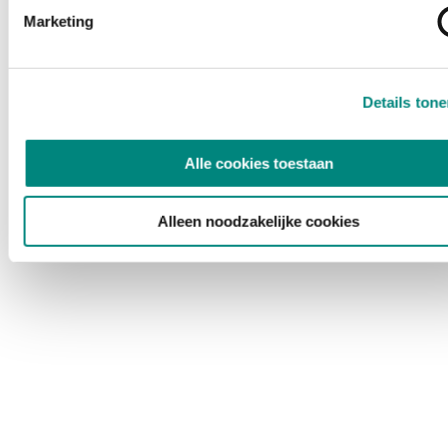
Marketing
Details ton
Alle cookies toestaan
Alleen noodzakelijke cookies