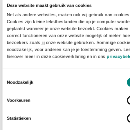
Deze website maakt gebruik van cookies
Net als andere websites, maken ook wij gebruik van cookies
Cookies zijn kleine tekstbestanden die op je computer worde
geplaatst wanneer je onze website bezoekt. Cookies maken 
correct functioneren van onze website mogelijk of meten hoe
bezoekers zoals jij onze website gebruiken. Sommige cookie
noodzakelijk, voor anderen kan je je toestemming geven. Le
hierover meer in deze cookieverklaring en in ons
privacybel
Toestemmingsselectie
Noodzakelijk
Voorkeuren
Laden ...
Statistieken