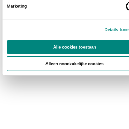
Marketing
Details ton
Alle cookies toestaan
Alleen noodzakelijke cookies