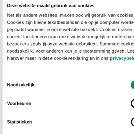
Deze website maakt gebruik van cookies
Net als andere websites, maken ook wij gebruik van cookies
Cookies zijn kleine tekstbestanden die op je computer worde
geplaatst wanneer je onze website bezoekt. Cookies maken 
correct functioneren van onze website mogelijk of meten hoe
bezoekers zoals jij onze website gebruiken. Sommige cookie
noodzakelijk, voor anderen kan je je toestemming geven. Le
hierover meer in deze cookieverklaring en in ons
privacybel
Toestemmingsselectie
Noodzakelijk
Voorkeuren
Laden ...
Statistieken