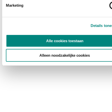
Marketing
Details ton
Alle cookies toestaan
Alleen noodzakelijke cookies