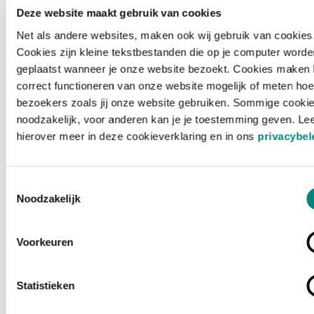
Deze website maakt gebruik van cookies
Net als andere websites, maken ook wij gebruik van cookies
Cookies zijn kleine tekstbestanden die op je computer worde
geplaatst wanneer je onze website bezoekt. Cookies maken 
correct functioneren van onze website mogelijk of meten hoe
bezoekers zoals jij onze website gebruiken. Sommige cookie
noodzakelijk, voor anderen kan je je toestemming geven. Le
hierover meer in deze cookieverklaring en in ons
privacybel
Toestemmingsselectie
Noodzakelijk
Voorkeuren
Laden ...
Statistieken