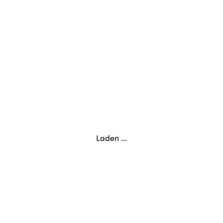
Laden ...