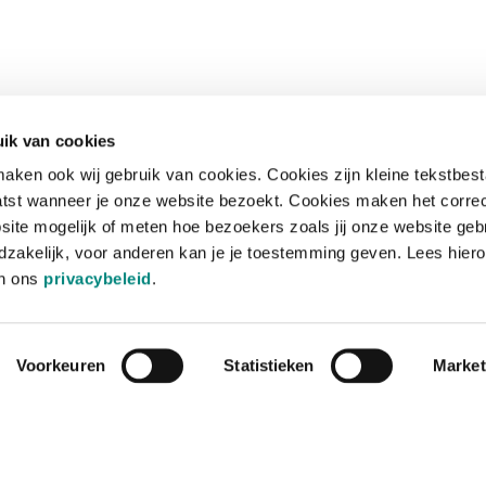
ik van cookies
aken ook wij gebruik van cookies. Cookies zijn kleine tekstbes
tst wanneer je onze website bezoekt. Cookies maken het corre
site mogelijk of meten hoe bezoekers zoals jij onze website geb
zakelijk, voor anderen kan je je toestemming geven. Lees hiero
in ons
privacybeleid
.
Voorkeuren
Statistieken
Market