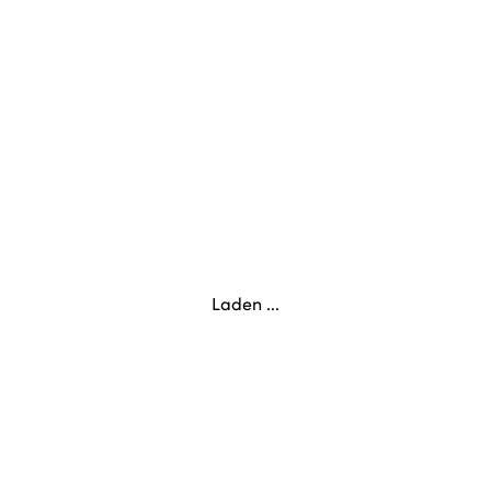
Laden ...