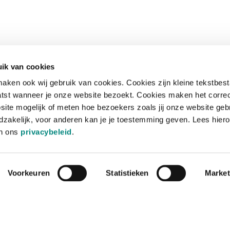
ik van cookies
aken ook wij gebruik van cookies. Cookies zijn kleine tekstbes
tst wanneer je onze website bezoekt. Cookies maken het corre
site mogelijk of meten hoe bezoekers zoals jij onze website geb
zakelijk, voor anderen kan je je toestemming geven. Lees hiero
in ons
privacybeleid
.
Voorkeuren
Statistieken
Market