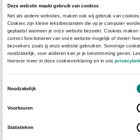
Deze website maakt gebruik van cookies
Net als andere websites, maken ook wij gebruik van cookies
Cookies zijn kleine tekstbestanden die op je computer worde
geplaatst wanneer je onze website bezoekt. Cookies maken 
correct functioneren van onze website mogelijk of meten hoe
bezoekers zoals jij onze website gebruiken. Sommige cookie
noodzakelijk, voor anderen kan je je toestemming geven. Le
hierover meer in deze cookieverklaring en in ons
privacybel
Toestemmingsselectie
Noodzakelijk
Voorkeuren
Laden ...
Statistieken