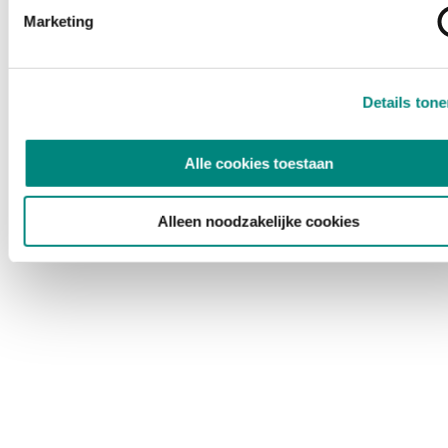
Marketing
Details ton
Alle cookies toestaan
Alleen noodzakelijke cookies