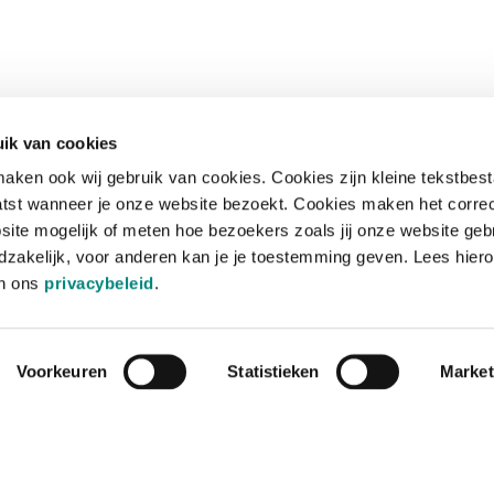
ik van cookies
aken ook wij gebruik van cookies. Cookies zijn kleine tekstbes
tst wanneer je onze website bezoekt. Cookies maken het corre
site mogelijk of meten hoe bezoekers zoals jij onze website geb
zakelijk, voor anderen kan je je toestemming geven. Lees hiero
in ons
privacybeleid
.
Voorkeuren
Statistieken
Market