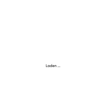
Laden ...