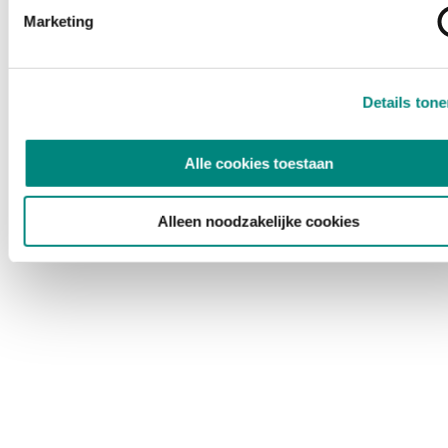
Marketing
Details ton
Alle cookies toestaan
Alleen noodzakelijke cookies