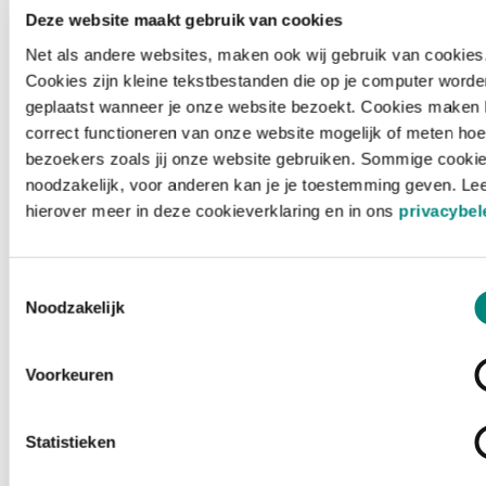
Deze website maakt gebruik van cookies
Net als andere websites, maken ook wij gebruik van cookies
Cookies zijn kleine tekstbestanden die op je computer worde
geplaatst wanneer je onze website bezoekt. Cookies maken 
correct functioneren van onze website mogelijk of meten hoe
bezoekers zoals jij onze website gebruiken. Sommige cookie
noodzakelijk, voor anderen kan je je toestemming geven. Le
hierover meer in deze cookieverklaring en in ons
privacybel
Toestemmingsselectie
Noodzakelijk
Voorkeuren
Laden ...
Statistieken