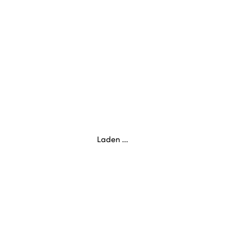
Laden ...