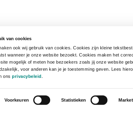
ik van cookies
aken ook wij gebruik van cookies. Cookies zijn kleine tekstbes
tst wanneer je onze website bezoekt. Cookies maken het corre
site mogelijk of meten hoe bezoekers zoals jij onze website geb
zakelijk, voor anderen kan je je toestemming geven. Lees hiero
in ons
privacybeleid
.
Voorkeuren
Statistieken
Market