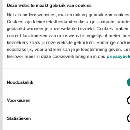
Deze website maakt gebruik van cookies
Net als andere websites, maken ook wij gebruik van cookies
Cookies zijn kleine tekstbestanden die op je computer worde
geplaatst wanneer je onze website bezoekt. Cookies maken 
correct functioneren van onze website mogelijk of meten hoe
bezoekers zoals jij onze website gebruiken. Sommige cookie
noodzakelijk, voor anderen kan je je toestemming geven. Le
hierover meer in deze cookieverklaring en in ons
privacybel
Toestemmingsselectie
Noodzakelijk
Voorkeuren
Laden ...
Statistieken