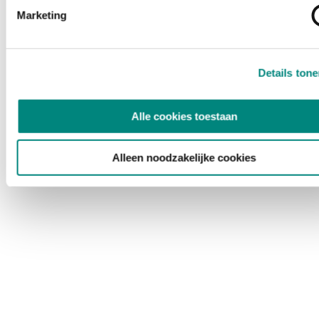
Marketing
Details ton
Alle cookies toestaan
Alleen noodzakelijke cookies