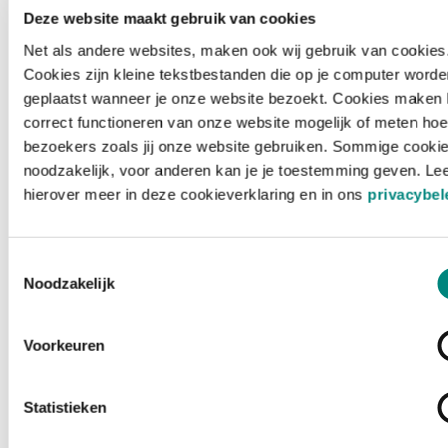
Deze website maakt gebruik van cookies
Net als andere websites, maken ook wij gebruik van cookies
Cookies zijn kleine tekstbestanden die op je computer worde
geplaatst wanneer je onze website bezoekt. Cookies maken 
correct functioneren van onze website mogelijk of meten hoe
bezoekers zoals jij onze website gebruiken. Sommige cookie
noodzakelijk, voor anderen kan je je toestemming geven. Le
hierover meer in deze cookieverklaring en in ons
privacybel
Toestemmingsselectie
Noodzakelijk
Voorkeuren
Laden ...
Statistieken