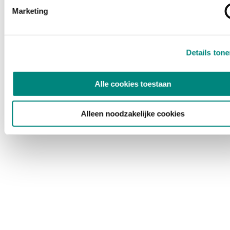
Marketing
Details ton
Alle cookies toestaan
Alleen noodzakelijke cookies