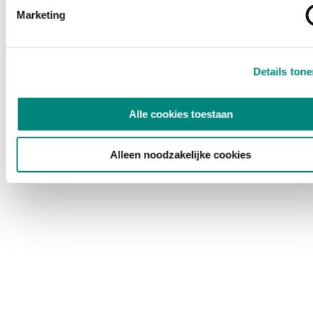
Marketing
Details ton
Alle cookies toestaan
Alleen noodzakelijke cookies