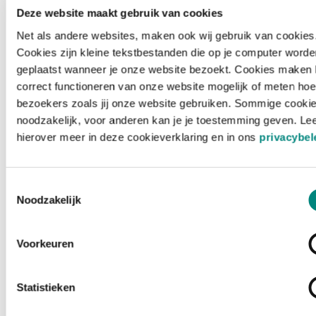
Deze website maakt gebruik van cookies
Net als andere websites, maken ook wij gebruik van cookies
Cookies zijn kleine tekstbestanden die op je computer worde
geplaatst wanneer je onze website bezoekt. Cookies maken 
correct functioneren van onze website mogelijk of meten hoe
bezoekers zoals jij onze website gebruiken. Sommige cookie
noodzakelijk, voor anderen kan je je toestemming geven. Le
hierover meer in deze cookieverklaring en in ons
privacybel
Toestemmingsselectie
Noodzakelijk
Voorkeuren
Laden ...
Statistieken