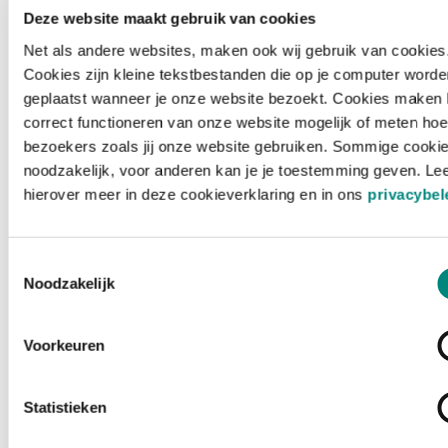
Deze website maakt gebruik van cookies
Net als andere websites, maken ook wij gebruik van cookies
Cookies zijn kleine tekstbestanden die op je computer worde
geplaatst wanneer je onze website bezoekt. Cookies maken 
correct functioneren van onze website mogelijk of meten hoe
bezoekers zoals jij onze website gebruiken. Sommige cookie
noodzakelijk, voor anderen kan je je toestemming geven. Le
hierover meer in deze cookieverklaring en in ons
privacybel
Toestemmingsselectie
Noodzakelijk
Voorkeuren
Laden ...
Statistieken