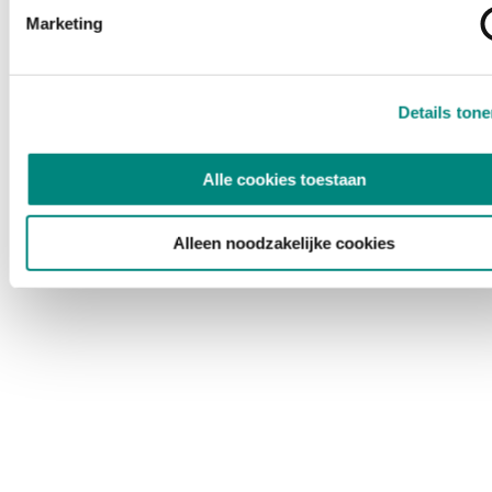
Marketing
Details ton
Alle cookies toestaan
Alleen noodzakelijke cookies