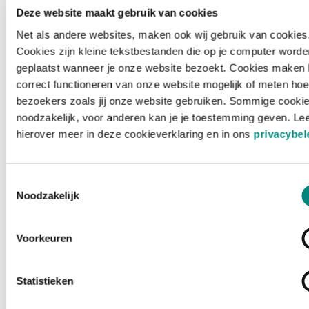
Deze website maakt gebruik van cookies
Net als andere websites, maken ook wij gebruik van cookies
Cookies zijn kleine tekstbestanden die op je computer worde
geplaatst wanneer je onze website bezoekt. Cookies maken 
correct functioneren van onze website mogelijk of meten hoe
bezoekers zoals jij onze website gebruiken. Sommige cookie
noodzakelijk, voor anderen kan je je toestemming geven. Le
hierover meer in deze cookieverklaring en in ons
privacybel
Toestemmingsselectie
Noodzakelijk
Voorkeuren
Laden ...
Statistieken