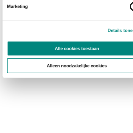
Marketing
Details ton
Alle cookies toestaan
Alleen noodzakelijke cookies