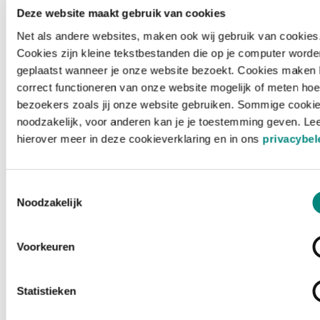
Deze website maakt gebruik van cookies
Net als andere websites, maken ook wij gebruik van cookies
Cookies zijn kleine tekstbestanden die op je computer worde
geplaatst wanneer je onze website bezoekt. Cookies maken 
correct functioneren van onze website mogelijk of meten hoe
bezoekers zoals jij onze website gebruiken. Sommige cookie
noodzakelijk, voor anderen kan je je toestemming geven. Le
hierover meer in deze cookieverklaring en in ons
privacybel
Toestemmingsselectie
Noodzakelijk
Voorkeuren
Laden ...
Statistieken