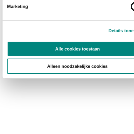
Marketing
Details ton
Alle cookies toestaan
Alleen noodzakelijke cookies