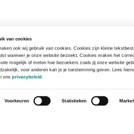
ik van cookies
aken ook wij gebruik van cookies. Cookies zijn kleine tekstbes
tst wanneer je onze website bezoekt. Cookies maken het corre
site mogelijk of meten hoe bezoekers zoals jij onze website geb
zakelijk, voor anderen kan je je toestemming geven. Lees hiero
in ons
privacybeleid
.
Voorkeuren
Statistieken
Market