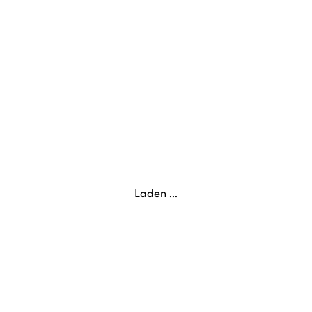
Laden ...