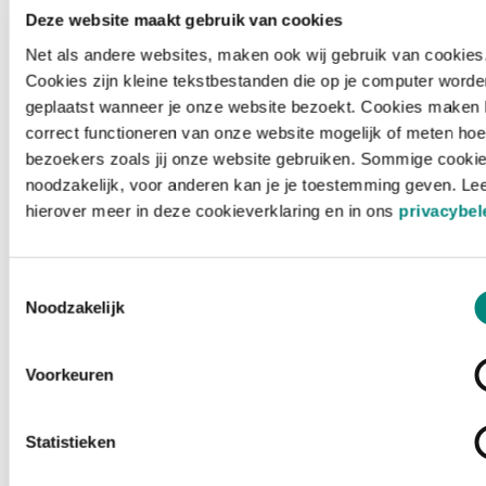
Deze website maakt gebruik van cookies
Net als andere websites, maken ook wij gebruik van cookies
Cookies zijn kleine tekstbestanden die op je computer worde
geplaatst wanneer je onze website bezoekt. Cookies maken 
correct functioneren van onze website mogelijk of meten hoe
bezoekers zoals jij onze website gebruiken. Sommige cookie
noodzakelijk, voor anderen kan je je toestemming geven. Le
hierover meer in deze cookieverklaring en in ons
privacybel
Toestemmingsselectie
Noodzakelijk
Voorkeuren
Laden ...
Statistieken