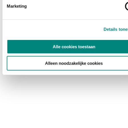
Marketing
Details ton
Alle cookies toestaan
Alleen noodzakelijke cookies