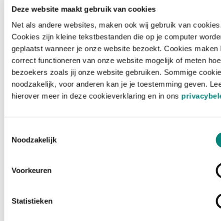
Deze website maakt gebruik van cookies
Net als andere websites, maken ook wij gebruik van cookies
Cookies zijn kleine tekstbestanden die op je computer worde
geplaatst wanneer je onze website bezoekt. Cookies maken 
correct functioneren van onze website mogelijk of meten hoe
bezoekers zoals jij onze website gebruiken. Sommige cookie
noodzakelijk, voor anderen kan je je toestemming geven. Le
hierover meer in deze cookieverklaring en in ons
privacybel
Toestemmingsselectie
Noodzakelijk
Voorkeuren
Laden ...
Statistieken