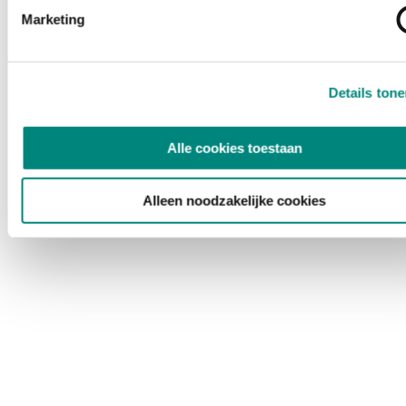
Marketing
Details ton
Alle cookies toestaan
Alleen noodzakelijke cookies