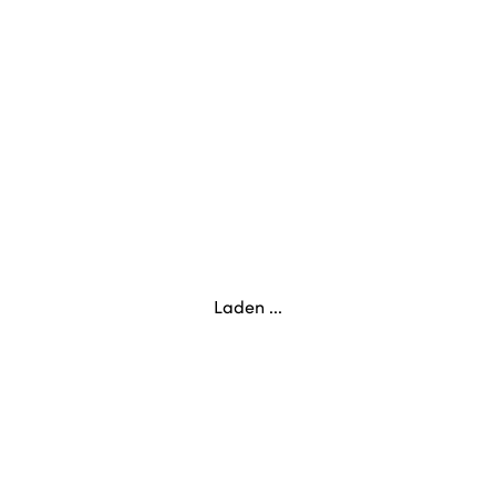
Laden ...