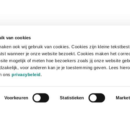
ik van cookies
aken ook wij gebruik van cookies. Cookies zijn kleine tekstbes
tst wanneer je onze website bezoekt. Cookies maken het corre
site mogelijk of meten hoe bezoekers zoals jij onze website geb
zakelijk, voor anderen kan je je toestemming geven. Lees hiero
in ons
privacybeleid
.
Voorkeuren
Statistieken
Market