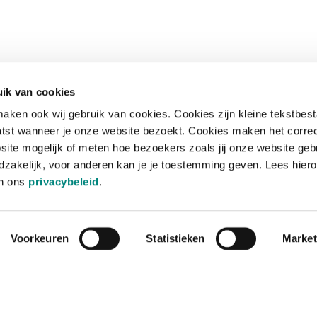
ik van cookies
aken ook wij gebruik van cookies. Cookies zijn kleine tekstbes
tst wanneer je onze website bezoekt. Cookies maken het corre
site mogelijk of meten hoe bezoekers zoals jij onze website geb
zakelijk, voor anderen kan je je toestemming geven. Lees hiero
in ons
privacybeleid
.
Voorkeuren
Statistieken
Market