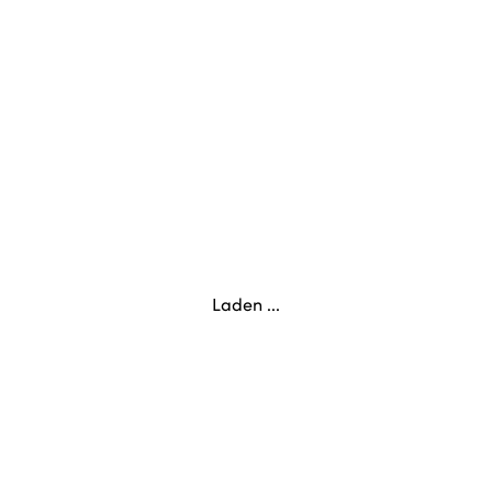
Laden ...