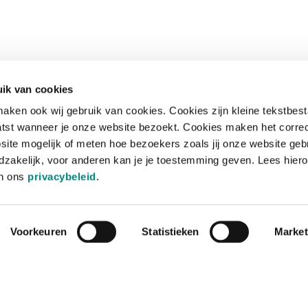
ik van cookies
aken ook wij gebruik van cookies. Cookies zijn kleine tekstbes
tst wanneer je onze website bezoekt. Cookies maken het corre
site mogelijk of meten hoe bezoekers zoals jij onze website geb
zakelijk, voor anderen kan je je toestemming geven. Lees hiero
in ons
privacybeleid
.
Voorkeuren
Statistieken
Market