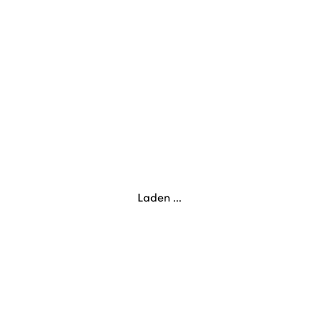
Laden ...