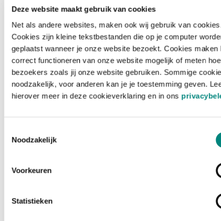
Deze website maakt gebruik van cookies
Net als andere websites, maken ook wij gebruik van cookies
Cookies zijn kleine tekstbestanden die op je computer worde
geplaatst wanneer je onze website bezoekt. Cookies maken 
correct functioneren van onze website mogelijk of meten hoe
bezoekers zoals jij onze website gebruiken. Sommige cookie
noodzakelijk, voor anderen kan je je toestemming geven. Le
hierover meer in deze cookieverklaring en in ons
privacybel
Toestemmingsselectie
Noodzakelijk
Voorkeuren
Laden ...
Statistieken