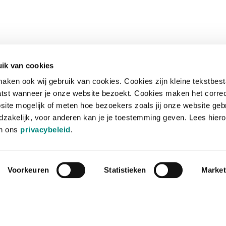
ik van cookies
aken ook wij gebruik van cookies. Cookies zijn kleine tekstbes
tst wanneer je onze website bezoekt. Cookies maken het corre
site mogelijk of meten hoe bezoekers zoals jij onze website geb
zakelijk, voor anderen kan je je toestemming geven. Lees hiero
in ons
privacybeleid
.
Voorkeuren
Statistieken
Market