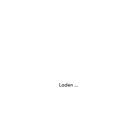
Laden ...