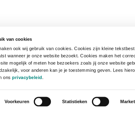
ik van cookies
aken ook wij gebruik van cookies. Cookies zijn kleine tekstbes
tst wanneer je onze website bezoekt. Cookies maken het corre
site mogelijk of meten hoe bezoekers zoals jij onze website geb
zakelijk, voor anderen kan je je toestemming geven. Lees hiero
in ons
privacybeleid
.
Voorkeuren
Statistieken
Market