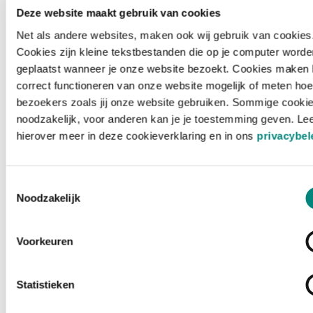
Deze website maakt gebruik van cookies
Net als andere websites, maken ook wij gebruik van cookies
Cookies zijn kleine tekstbestanden die op je computer worde
geplaatst wanneer je onze website bezoekt. Cookies maken 
correct functioneren van onze website mogelijk of meten hoe
bezoekers zoals jij onze website gebruiken. Sommige cookie
noodzakelijk, voor anderen kan je je toestemming geven. Le
hierover meer in deze cookieverklaring en in ons
privacybel
Toestemmingsselectie
Noodzakelijk
Voorkeuren
Laden ...
Statistieken