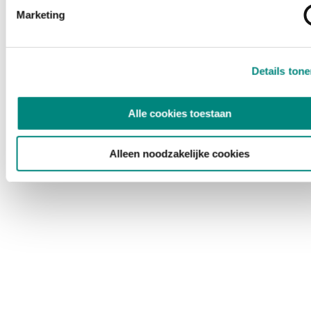
Marketing
Details ton
Alle cookies toestaan
Alleen noodzakelijke cookies