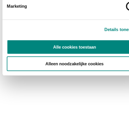
Marketing
Details ton
Alle cookies toestaan
Alleen noodzakelijke cookies