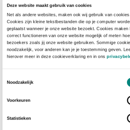
Deze website maakt gebruik van cookies
Net als andere websites, maken ook wij gebruik van cookies
Cookies zijn kleine tekstbestanden die op je computer worde
geplaatst wanneer je onze website bezoekt. Cookies maken 
correct functioneren van onze website mogelijk of meten hoe
bezoekers zoals jij onze website gebruiken. Sommige cookie
noodzakelijk, voor anderen kan je je toestemming geven. Le
hierover meer in deze cookieverklaring en in ons
privacybel
Toestemmingsselectie
Noodzakelijk
Voorkeuren
Laden ...
Statistieken